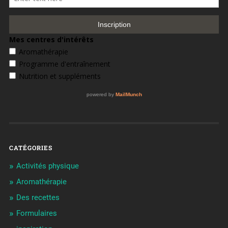
CATÉGORIES
Activités physique
Aromathérapie
Des recettes
Formulaires