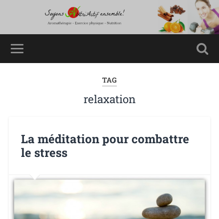
TAG
relaxation
La méditation pour combattre
le stress