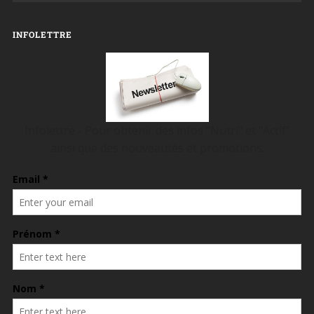
INFOLETTRE