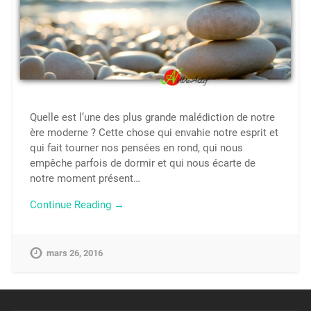
Quelle est l’une des plus grande malédiction de notre
ère moderne ? Cette chose qui envahie notre esprit et
qui fait tourner nos pensées en rond, qui nous
empêche parfois de dormir et qui nous écarte de
notre moment présent…
Continue Reading →
mars 26, 2016