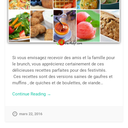
Si vous envisagez recevoir des amis et la famille pour
le brunch, vous apprécierez certainement de ces
délicieuses recettes parfaites pour des festivités.
Ces recettes sont des versions saines de gaufres et
muffins , de quiches et de boulettes, de viande…
Continue Reading →
mars 22, 2016