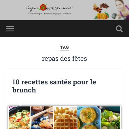
TAG
repas des fêtes
10 recettes santés pour le
brunch