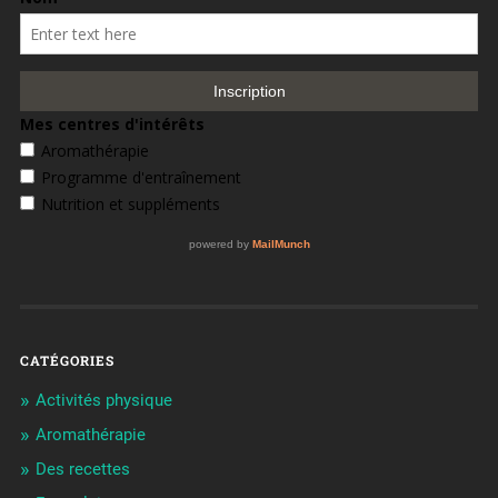
CATÉGORIES
Activités physique
Aromathérapie
Des recettes