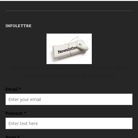
INFOLETTRE