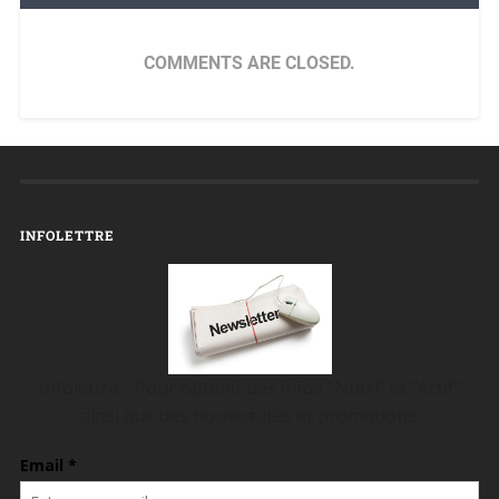
COMMENTS ARE CLOSED.
INFOLETTRE