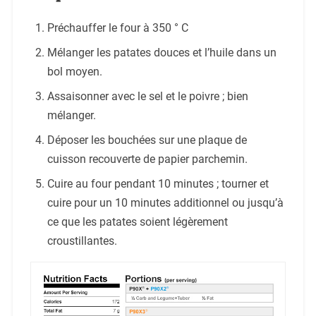
Préchauffer le four à 350 ° C
Mélanger les patates douces et l’huile dans un
bol moyen.
Assaisonner avec le sel et le poivre ; bien
mélanger.
Déposer les bouchées sur une plaque de
cuisson recouverte de papier parchemin.
Cuire au four pendant 10 minutes ; tourner et
cuire pour un 10 minutes additionnel ou jusqu’à
ce que les patates soient légèrement
croustillantes.