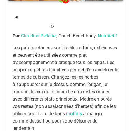
Par
Claudine Pelletier
, Coach Beachbody,
NutriActif
.
Les patates douces sont faciles à faire, délicieuses
et peuvent être utilisées comme plat
d’accompagnement à presque tous les repas. Les
couper en petites bouchées permet d’en accélérer le
temps de cuisson. Changez les les herbes
à saupoudrer sur le dessus, comme l’origan, le
romarin, le cari ou la cannelle afin de les marier
avec différents plats principaux. Mettre en purée
vos restes (non assaisonnées d’herbes) afin de les
utiliser pour faire de bons
muffins
à manger
comme dessert ou pour votre déjeuner du
lendemain