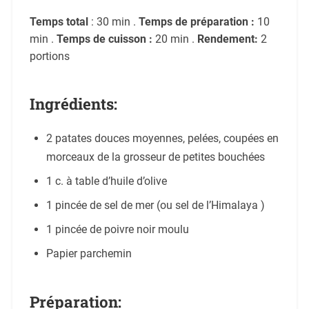
Temps total
: 30 min .
Temps de préparation :
10
min .
Temps de cuisson :
20 min .
Rendement:
2
portions
Ingrédients:
2 patates douces moyennes, pelées, coupées en
morceaux de la grosseur de petites bouchées
1 c. à table d’huile d’olive
1 pincée de sel de mer (ou sel de l’Himalaya )
1 pincée de poivre noir moulu
Papier parchemin
Préparation: