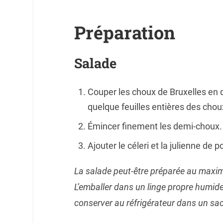
Préparation
Salade
Couper les choux de Bruxelles en d
quelque feuilles entières des chou
Émincer finement les demi-choux.
Ajouter le céleri et la julienne de
La salade peut-être préparée au maxi
L’emballer dans un linge propre humide 
conserver au réfrigérateur dans un sac