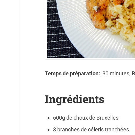
Temps de préparation:
30 minutes,
R
Ingrédients
600g de choux de Bruxelles
3 branches de céleris tranchées