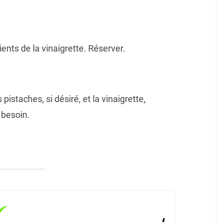
ents de la vinaigrette. Réserver.
pistaches, si désiré, et la vinaigrette,
 besoin.