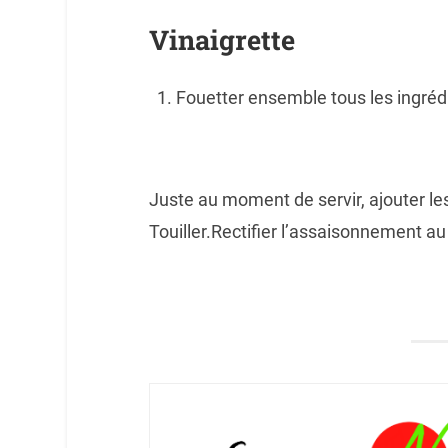
Vinaigrette
Fouetter ensemble tous les ingrédi
Juste au moment de servir, ajouter les 
Touiller.Rectifier l’assaisonnement au