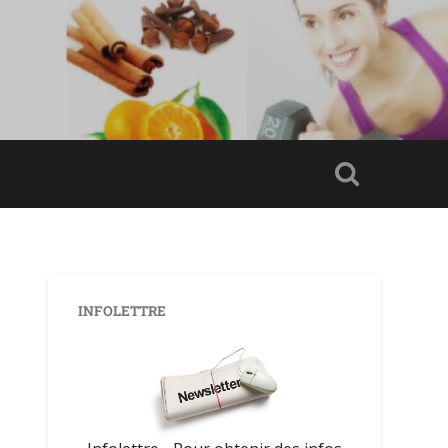
INFOLETTRE