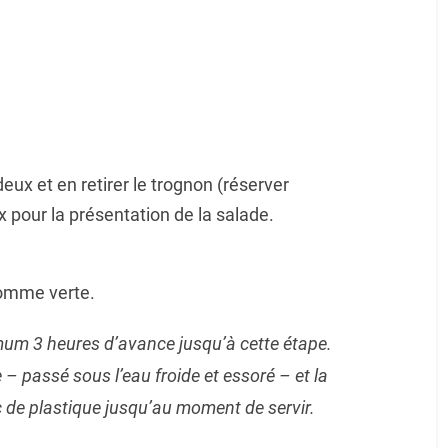
eux et en retirer le trognon (réserver
x pour la présentation de la salade.
 pomme verte.
mum 3 heures d’avance jusqu’à cette étape.
– passé sous l’eau froide et essoré – et la
 de plastique jusqu’au moment de servir.