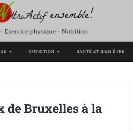
QUE
NUTRITION
SANTÉ ET BIEN ÊTRE
 de Bruxelles à la