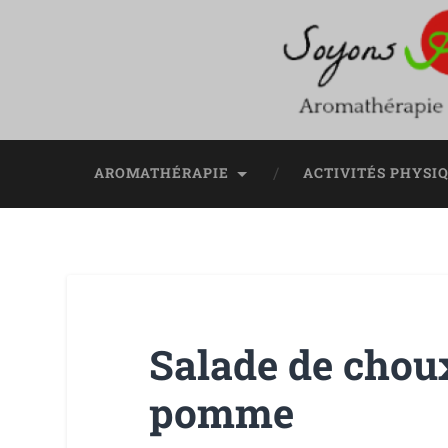
AROMATHÉRAPIE
ACTIVITÉS PHYSI
Salade de choux
pomme