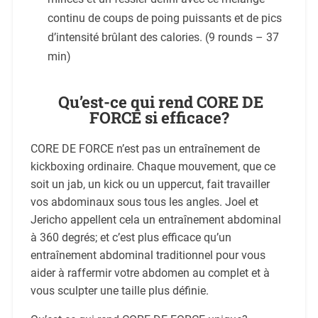
continu de coups de poing puissants et de pics
d’intensité brûlant des calories. (9 rounds – 37
min)
Qu’est-ce qui rend CORE DE
FORCE si efficace?
CORE DE FORCE n’est pas un entraînement de
kickboxing ordinaire. Chaque mouvement, que ce
soit un jab, un kick ou un uppercut, fait travailler
vos abdominaux sous tous les angles. Joel et
Jericho appellent cela un entraînement abdominal
à 360 degrés; et c’est plus efficace qu’un
entraînement abdominal traditionnel pour vous
aider à raffermir votre abdomen au complet et à
vous sculpter une taille plus définie.