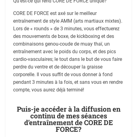
Qu’est-ce qui rend CORE DE FORCE unique?
CORE DE FORCE est axé sur le meilleur
entraînement de style AMM (arts martiaux mixtes).
Lors de « rounds » de 3 minutes, vous effectuerez
des mouvements de boxe, de kickboxing et des
combinaisons genou-coude de muay thaï, un
entraînement avec le poids du corps, et des pics
cardio-vasculaires; le tout dans le but de vous faire
perdre du ventre et de découper la graisse
corporelle. Il vous suffit de vous donner à fond
pendant 3 minutes à la fois, et sans vous en rendre
compte, vous aurez déjà terminé!
Puis-je accéder à la diffusion en
continu de mes séances
d’entraînement de CORE DE
FORCE?