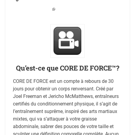
Qu’est-ce que CORE DE FORCE™?
CORE DE FORCE est un compte à rebours de 30
jours pour obtenir un corps renversant. Créé par
Joel Freeman et Jericho McMatthews, entraîneurs
certifiés du conditionnement physique, il s’agit de
l’entraînement suprême, inspiré des arts martiaux
mixtes, qui va s’attaquer à votre graisse
abdominale, sabrer des pouces de votre taille et
sculpter une définition corporelle complète. Aucun