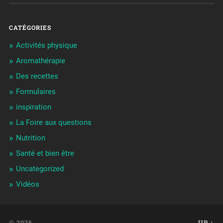
CATÉGORIES
Activités physique
Aromathérapie
Des recettes
Formulaires
inspiration
La Foire aux questions
Nutrition
Santé et bien être
Uncategorized
Vidéos
© 2026
UP ↑