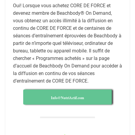
Oui! Lorsque vous achetez CORE DE FORCE et
devenez membre de Beachbody® On Demand,
vous obtenez un accès illimité à la diffusion en
continu de CORE DE FORCE et de centaines de
séances d’entraînement éprouvées de Beachbody à
partir de n’importe quel téléviseur, ordinateur de
bureau, tablette ou appareil mobile. Il suffit de
chercher « Programmes achetés » sur la page
d’accueil de Beachbody On Demand pour accéder à
la diffusion en continu de vos séances
d’entraînement de CORE DE FORCE.
Info@NutriActif.com