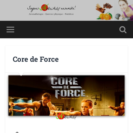
Core de Force