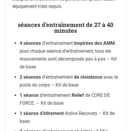
équipement n’est requis.
séances d’entraînement de 27 à 40
minutes
4 séances
d’entrainement
inspirées des AMM
;
pour chaque séance d’entraînement, tous les
mouvements sont décomposés pas à pas – Kit
de base
2 séances
d’entraînement
de résistance
avec le
poids du corps – Kit de base
1 séance
d’entraînement
Relief
de CORE DE
FORCE. – Kit de base
1 séance d’étirement
Active Recovery – Kit de
base