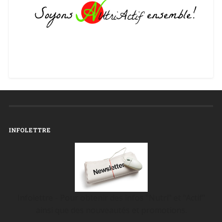
INFOLETTRE