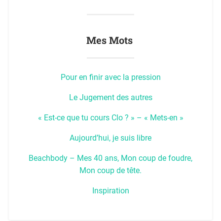
Mes Mots
Pour en finir avec la pression
Le Jugement des autres
« Est-ce que tu cours Clo ? » – « Mets-en »
Aujourd’hui, je suis libre
Beachbody – Mes 40 ans, Mon coup de foudre,
Mon coup de tête.
Inspiration