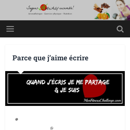
Parce que j’aime écrire