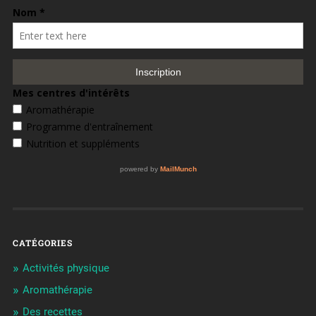
CATÉGORIES
Activités physique
Aromathérapie
Des recettes