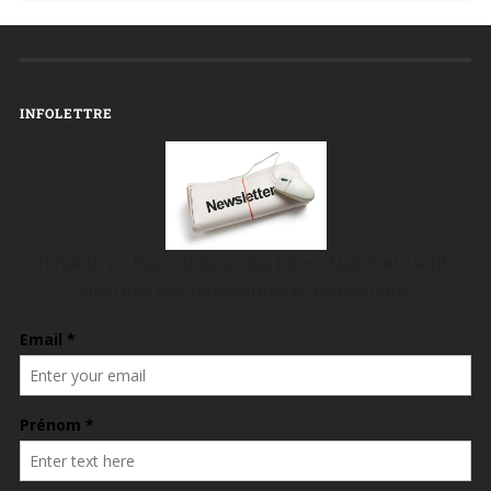
INFOLETTRE