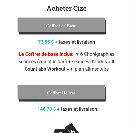
Acheter Cize
Coffret de Base
73,85 $
+ taxes et livraison
Le Coffret de base inclus:
♥
6 Chorégraphies
séances (voir plus bas) ♦ séances d’abdos
« 8
Count abs Workout »
♦ plan alimentaire
Coffret Deluxe
146,70 $
+ taxes et livraison