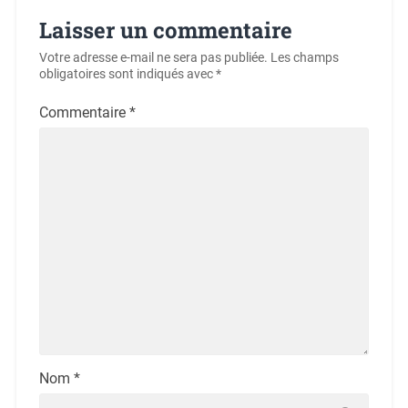
Laisser un commentaire
Votre adresse e-mail ne sera pas publiée.
Les champs
obligatoires sont indiqués avec
*
Commentaire
*
Nom
*