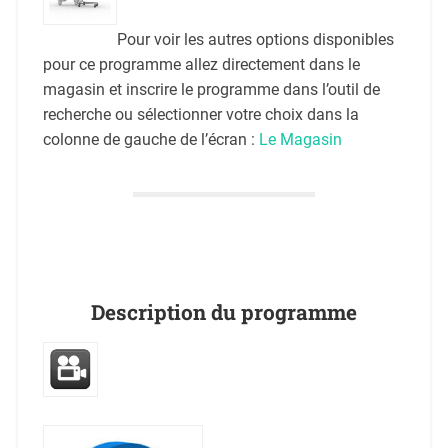
Pour voir les autres options disponibles
pour ce programme allez directement dans le
magasin et inscrire le programme dans l’outil de
recherche ou sélectionner votre choix dans la
colonne de gauche de l’écran :
Le Magasin
Description du programme