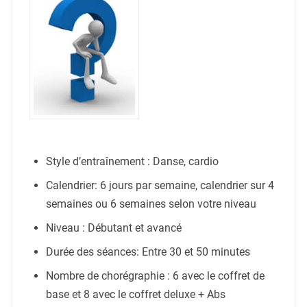
Style d’entraînement : Danse, cardio
Calendrier: 6 jours par semaine, calendrier sur 4
semaines ou 6 semaines selon votre niveau
Niveau : Débutant et avancé
Durée des séances: Entre 30 et 50 minutes
Nombre de chorégraphie : 6 avec le coffret de
base et 8 avec le coffret deluxe + Abs