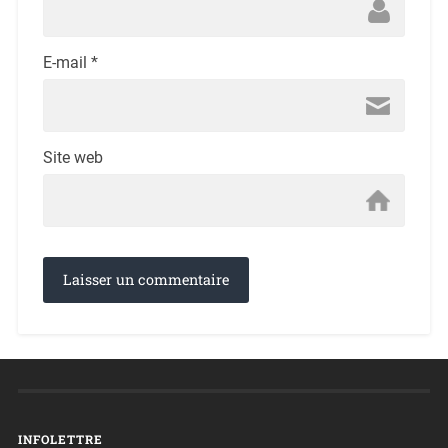
E-mail
*
Site web
INFOLETTRE