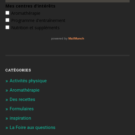
CATÉGORIES
Activités physique
Aromathérapie
Des recettes
Formulaires
inspiration
La Foire aux questions