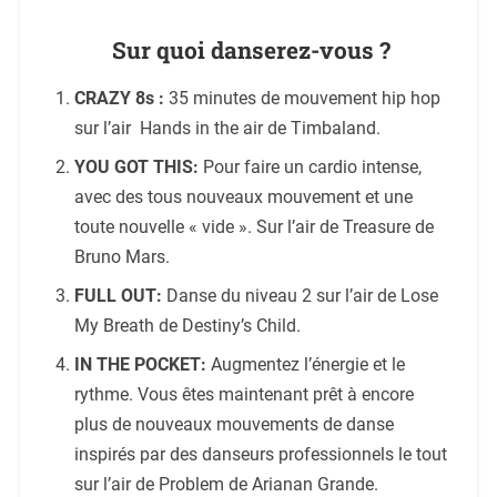
Sur quoi danserez-vous ?
CRAZY 8s :
35 minutes de mouvement hip hop
sur l’air Hands in the air de Timbaland.
YOU GOT THIS:
Pour faire un cardio intense,
avec des tous nouveaux mouvement et une
toute nouvelle « vide ». Sur l’air de Treasure de
Bruno Mars.
FULL OUT:
Danse du niveau 2 sur l’air de Lose
My Breath de Destiny’s Child.
IN THE POCKET:
Augmentez l’énergie et le
rythme. Vous êtes maintenant prêt à encore
plus de nouveaux mouvements de danse
inspirés par des danseurs professionnels le tout
sur l’air de Problem de Arianan Grande.