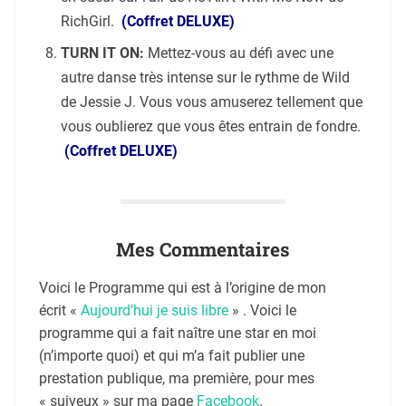
RichGirl.
(Coffret DELUXE)
TURN IT ON:
Mettez-vous au défi avec une
autre danse très intense sur le rythme de Wild
de Jessie J. Vous vous amuserez tellement que
vous oublierez que vous êtes entrain de fondre.
(Coffret DELUXE)
Mes Commentaires
Voici le Programme qui est à l’origine de mon
écrit «
Aujourd’hui je suis libre
» . Voici le
programme qui a fait naître une star en moi
(n’importe quoi) et qui m’a fait publier une
prestation publique, ma première, pour mes
« suiveux » sur ma page
Facebook
.