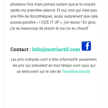
plusieurs fois mais jamais autant que je le croyais
après ma première séance. Et oui, moi qui n’est pas
une fille de discothèques, aussi surprenant que celà
puisse paraître « I CIZE IT UP », j’ai réussi ! En gros
j’ai eu beaucoup de plaisir et oui j’ai eu chaud!
Contact :
Info@nutriactif.com
Les prix indiqués sont à titre informatifs seulement,
les prix qui prévalent en tout temps sont ceux qui
se retrouvent sur le site de
TeamBeachbody
.