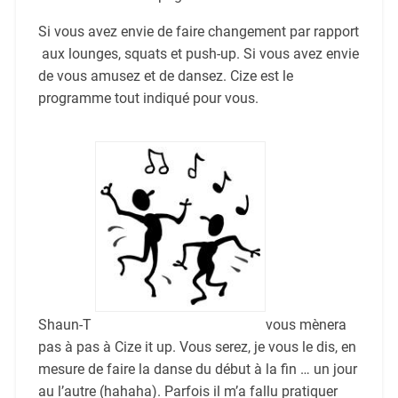
Si vous avez envie de faire changement par rapport
aux lounges, squats et push-up. Si vous avez envie
de vous amusez et de dansez. Cize est le
programme tout indiqué pour vous.
Shaun-T
vous mènera
pas à pas à Cize it up. Vous serez, je vous le dis, en
mesure de faire la danse du début à la fin … un jour
au l’autre (hahaha). Parfois il m’a fallu pratiquer