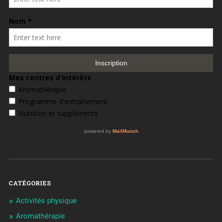
CATÉGORIES
Activités physique
Aromathérapie