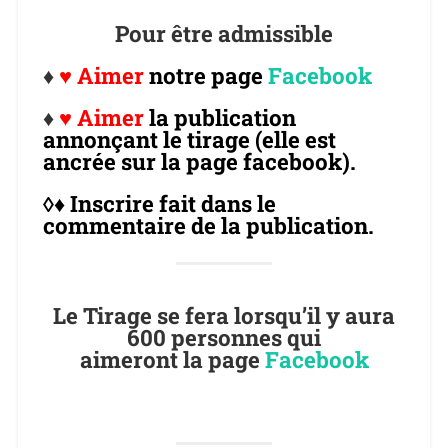
Pour être admissible
♦
♥ Aimer
notre page
Facebook
♦
♥
Aimer
la publication
annonçant le tirage (elle est
ancrée sur la page facebook).
◊♦ Inscrire fait dans le
commentaire de la publication.
Le Tirage se fera lorsqu’il y aura
600 personnes qui
aimeront la page
Facebook