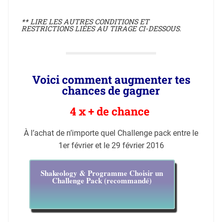
** LIRE LES AUTRES CONDITIONS ET
RESTRICTIONS LIÉES AU TIRAGE CI-DESSOUS.
Voici comment augmenter tes
chances de gagner
4 x + de chance
À l’achat de n’importe quel Challenge pack entre le
1er février et le 29 février 2016
Shakeology & Programme Choisir un
Challenge Pack (recommandé)