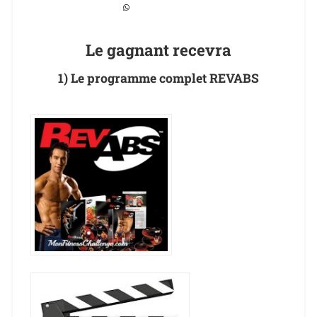
Le gagnant recevra
1) Le programme complet REVABS