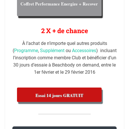
Coffret Performance Energize + Recover
2 X + de chance
À l’achat de n’importe quel autres produits
(
Programme
,
Supplément
ou
Accessoires
) incluant
l’inscription comme membre Club et bénéficier d’un
30 jours d’essaie à Beachbody on demand, entre le
1er février et le 29 février 2016
Essai 14 jours GRATUIT