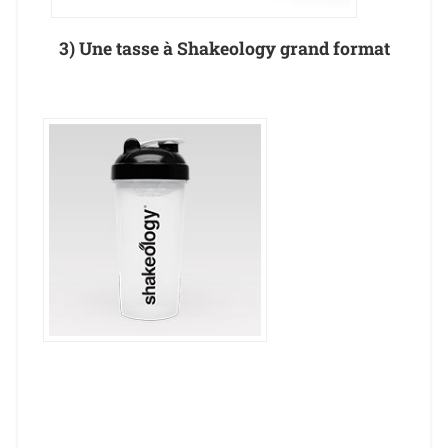
3) Une tasse à Shakeology grand format