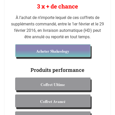
3 x + de chance
À l’achat de n’importe lequel de ces coffrets de
suppléments commandé, entre le 1er février et le 29
février 2016, en livraison automatique (HD) peut
être annulé ou reporté en tout temps.
Acheter Shakeology
Produits performance
Coffret Ultime
Coffret Avancé