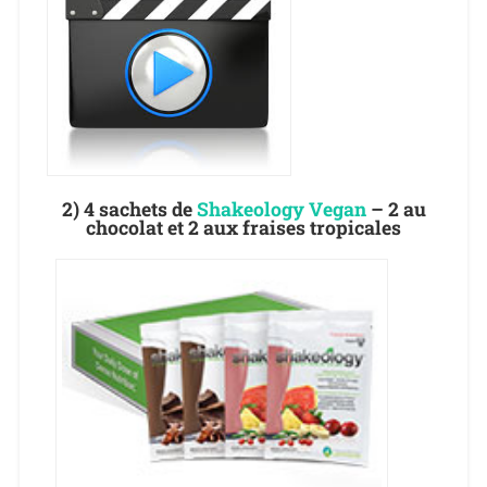
2) 4 sachets de
Shakeology Vegan
– 2 au
chocolat et 2 aux fraises tropicales