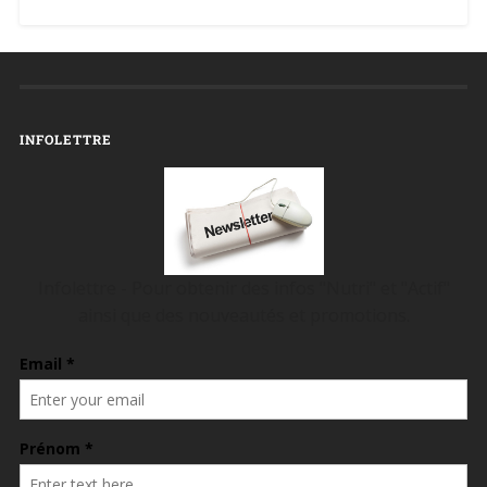
INFOLETTRE