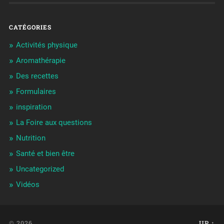
CATÉGORIES
Activités physique
Aromathérapie
Des recettes
Formulaires
inspiration
La Foire aux questions
Nutrition
Santé et bien être
Uncategorized
Vidéos
© 2026
UP ↑