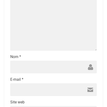
Nom
*
E-mail
*
Site web