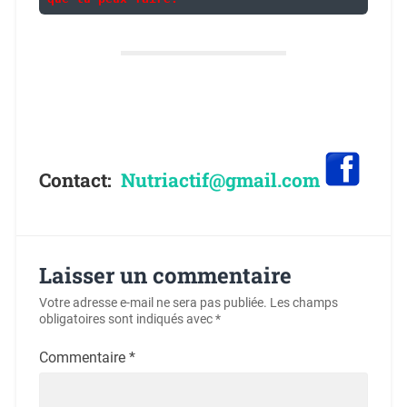
Contact:
Nutriactif@gmail.com
Laisser un commentaire
Votre adresse e-mail ne sera pas publiée.
Les champs
obligatoires sont indiqués avec
*
Commentaire
*