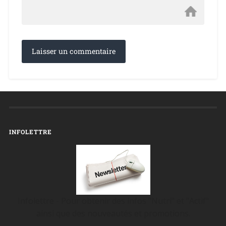
INFOLETTRE