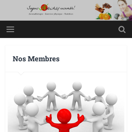
Nos Membres