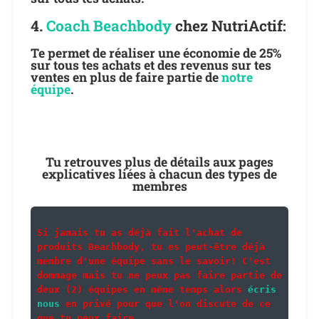
4.
Coach Beachbody
chez NutriActif:
Te permet de réaliser une économie de 25%
sur tous tes achats et des revenus sur tes
ventes en plus de faire partie de
notre
équipe
.
Tu retrouves plus de détails aux pages
explicatives liées à chacun des types de
membres
Si jamais tu as déjà fait l'achat de 
produits Beachbody, tu es peut-être déjà 
membre d'une équipe sans le savoir! C'est 
dommage mais tu ne peux pas faire partie de 
deux (2) équipes en même temps alors 
écris 
nous
 en privé pour que l'on discute de ce 