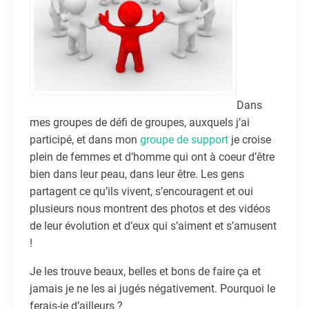
Dans
mes groupes de défi de groupes, auxquels j’ai
participé, et dans mon
groupe de support
je croise
plein de femmes et d’homme qui ont à coeur d’être
bien dans leur peau, dans leur être. Les gens
partagent ce qu’ils vivent, s’encouragent et oui
plusieurs nous montrent des photos et des vidéos
de leur évolution et d’eux qui s’aiment et s’amusent
!
Je les trouve beaux, belles et bons de faire ça et
jamais je ne les ai jugés négativement. Pourquoi le
ferais-je d’ailleurs ?