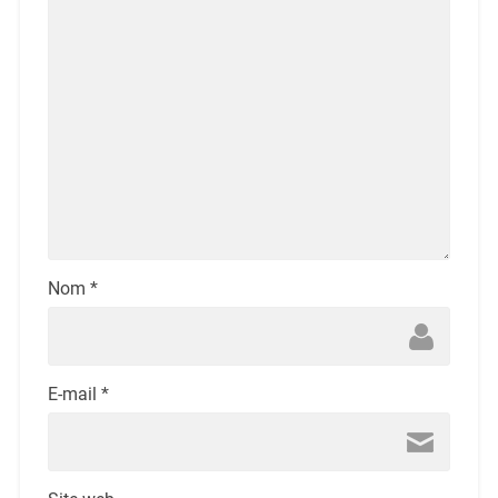
Nom
*
E-mail
*