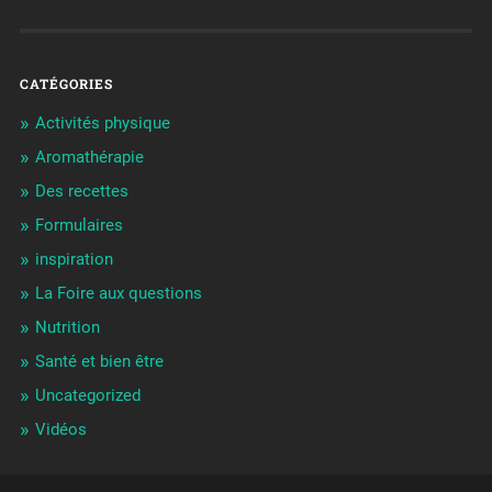
CATÉGORIES
Activités physique
Aromathérapie
Des recettes
Formulaires
inspiration
La Foire aux questions
Nutrition
Santé et bien être
Uncategorized
Vidéos