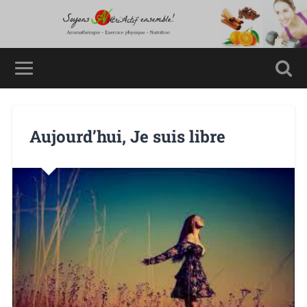
Aujourd’hui, Je suis libre