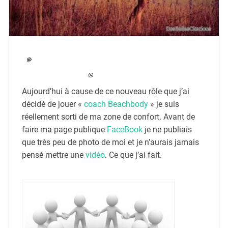
Aujourd’hui à cause de ce nouveau rôle que j’ai
décidé de jouer «
coach Beachbody
» je suis
réellement sorti de ma zone de confort. Avant de
faire ma page publique
FaceBook
je ne publiais
que très peu de photo de moi et je n’aurais jamais
pensé mettre une
vidéo
. Ce que j’ai fait.