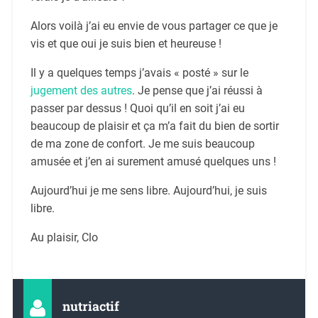
Alors voilà j’ai eu envie de vous partager ce que je
vis et que oui je suis bien et heureuse !
Il y a quelques temps j’avais « posté » sur le
jugement des autres
. Je pense que j’ai réussi à
passer par dessus ! Quoi qu’il en soit j’ai eu
beaucoup de plaisir et ça m’a fait du bien de sortir
de ma zone de confort. Je me suis beaucoup
amusée et j’en ai surement amusé quelques uns !
Aujourd’hui je me sens libre. Aujourd’hui, je suis
libre.
Au plaisir, Clo
nutriactif