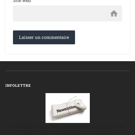
Site web
INFOLETTRE