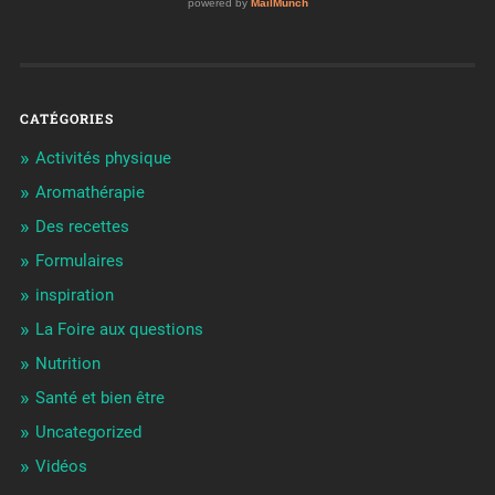
CATÉGORIES
Activités physique
Aromathérapie
Des recettes
Formulaires
inspiration
La Foire aux questions
Nutrition
Santé et bien être
Uncategorized
Vidéos