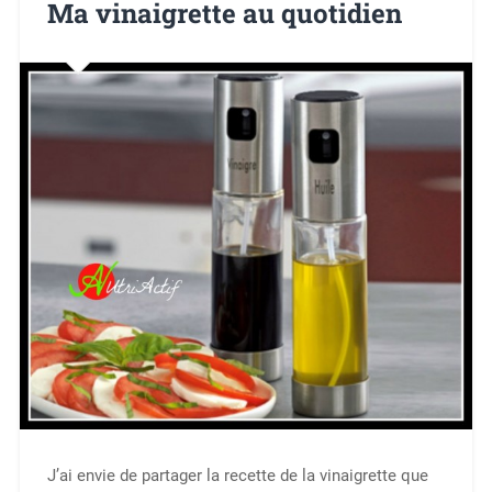
Ma vinaigrette au quotidien
J’ai envie de partager la recette de la vinaigrette que