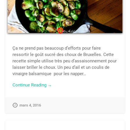
Ça ne prend pas beaucoup d’efforts pour faire
ressortir le goût sucré des choux de Bruxelles. Cette
recette simple utilise très peu d’assaisonnement pour
laisser briller le choux. Un peu d’ail et un coulis de
vinaigre balsamique pour les napper…
Continue Reading →
mars 4, 2016