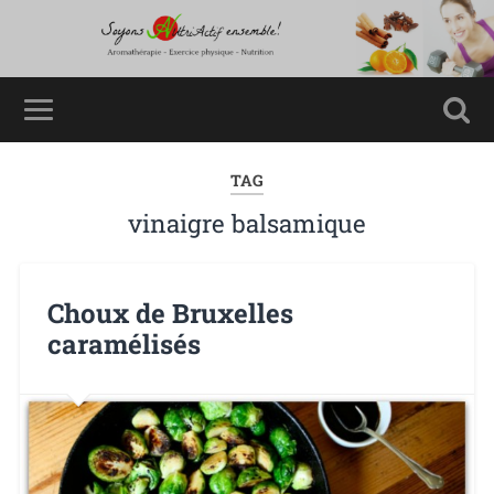
TAG
vinaigre balsamique
Choux de Bruxelles
caramélisés