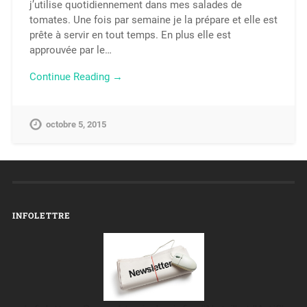
j’utilise quotidiennement dans mes salades de
tomates. Une fois par semaine je la prépare et elle est
prête à servir en tout temps. En plus elle est
approuvée par le…
Continue Reading →
octobre 5, 2015
INFOLETTRE