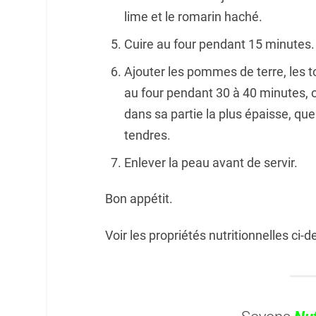
lime et le romarin haché.
Cuire au four pendant 15 minutes.
Ajouter les pommes de terre, les tom
au four pendant 30 à 40 minutes, o
dans sa partie la plus épaisse, que 
tendres.
Enlever la peau avant de servir.
Bon appétit.
Voir les propriétés nutritionnelles ci-