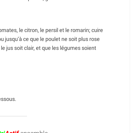
ates, le citron, le persil et le romarin; cuire
u jusqu’à ce que le poulet ne soit plus rose
le jus soit clair, et que les légumes soient
dessous.