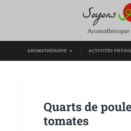
AROMATHÉRAPIE
ACTIVITÉS PHYSI
Quarts de poulet
tomates