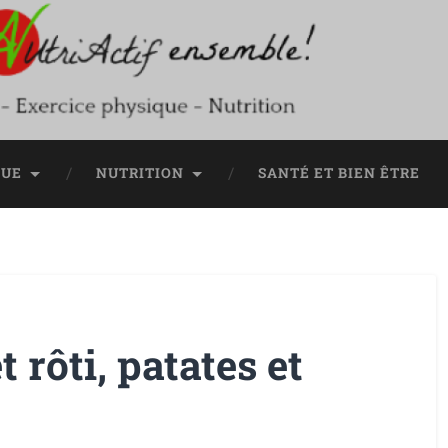
QUE
NUTRITION
SANTÉ ET BIEN ÊTRE
 rôti, patates et