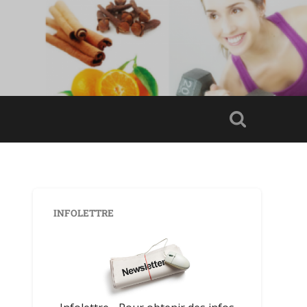
INFOLETTRE