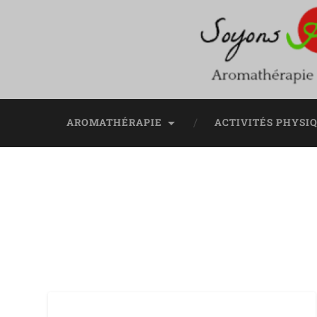
AROMATHÉRAPIE
ACTIVITÉS PHYSI