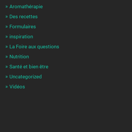
Aromathérapie
Des recettes
Formulaires
inspiration
La Foire aux questions
Nutrition
Santé et bien être
Uncategorized
Vidéos