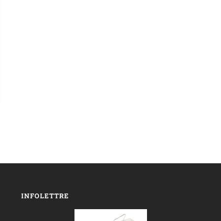
INFOLETTRE