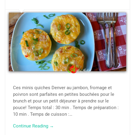
Ces minis quiches Denver au jambon, fromage et
poivron sont parfaites en petites bouchées pour le
brunch et pour un petit déjeuner à prendre sur le
pouce! Temps total : 30 min . Temps de préparation :
10 min . Temps de cuisson :…
Continue Reading →