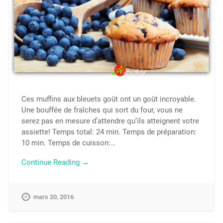
Ces muffins aux bleuets goût ont un goût incroyable.
Une bouffée de fraîches qui sort du four, vous ne
serez pas en mesure d’attendre qu’ils atteignent votre
assiette! Temps total: 24 min. Temps de préparation:
10 min. Temps de cuisson:…
Continue Reading →
mars 20, 2016