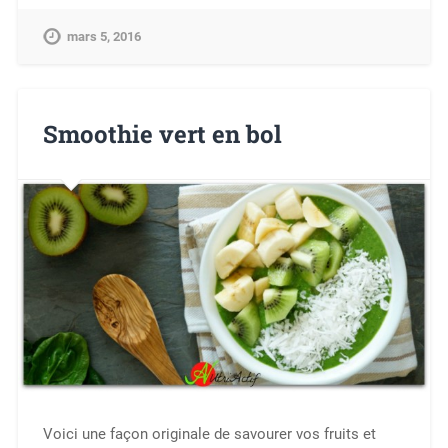
mars 5, 2016
Smoothie vert en bol
Voici une façon originale de savourer vos fruits et