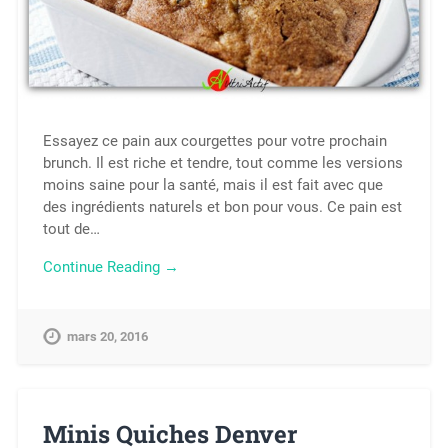
Essayez ce pain aux courgettes pour votre prochain
brunch. Il est riche et tendre, tout comme les versions
moins saine pour la santé, mais il est fait avec que
des ingrédients naturels et bon pour vous. Ce pain est
tout de…
Continue Reading →
mars 20, 2016
Minis Quiches Denver