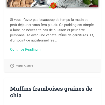
Si vous n’avez pas beaucoup de temps le matin ce
petit déjeuner vous fera plaisir. Ce pudding est simple
à faire, ne nécessite pas de cuisson et peut être
personnalisé avec une variété infinie de garnitures. Et,
d’un point de nutritionnel les…
Continue Reading →
mars 7, 2016
Muffins framboises graines de
chia