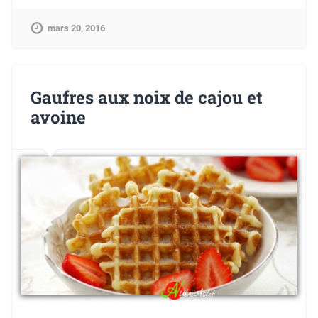
mars 20, 2016
Gaufres aux noix de cajou et
avoine