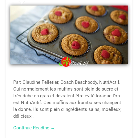
Par: Claudine Pelletier, Coach Beachbody, NutriActif.
Oui normalement les muffins sont plein de sucre et
très riche en gras et devraient être évité lorsque l’on
est NutriActif. Ces muffins aux framboises changent
la donne. Ils sont plein d’ingrédients sains, moelleux,
délicieux…
Continue Reading →