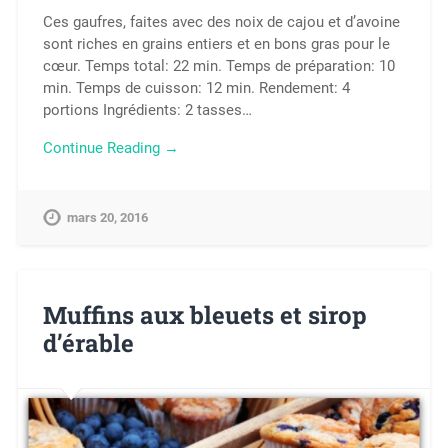
Ces gaufres, faites avec des noix de cajou et d’avoine
sont riches en grains entiers et en bons gras pour le
cœur. Temps total: 22 min. Temps de préparation: 10
min. Temps de cuisson: 12 min. Rendement: 4
portions Ingrédients: 2 tasses…
Continue Reading →
mars 20, 2016
Muffins aux bleuets et sirop
d’érable