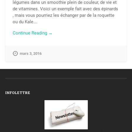
légumes dans un smoothie plein de couleur, de vie et
de vitamines. Voici un exemple fait avec des épinards
, mais vous pourriez les échanger par de la roquette
ou du Kale….
Continue Reading →
mars 3, 2016
INFOLETTRE