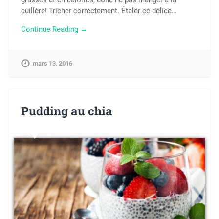
cuillère! Tricher correctement. Étaler ce délice…
Continue Reading →
mars 13, 2016
Pudding au chia