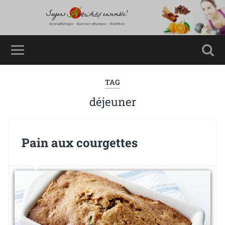
TAG
déjeuner
Pain aux courgettes