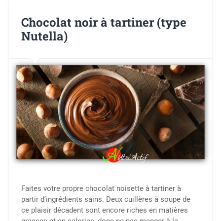
Chocolat noir à tartiner (type
Nutella)
Faites votre propre chocolat noisette à tartiner à
partir d’ingrédients sains. Deux cuillères à soupe de
ce plaisir décadent sont encore riches en matières
grasses et en calories, donc ne pas manger à la