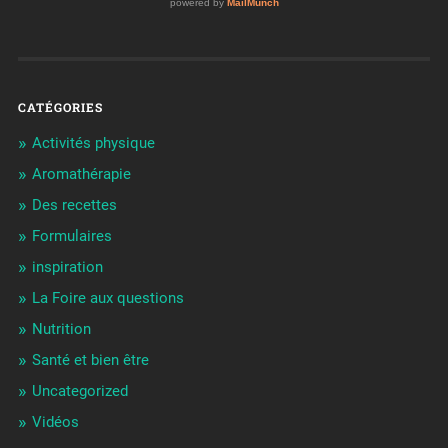
CATÉGORIES
Activités physique
Aromathérapie
Des recettes
Formulaires
inspiration
La Foire aux questions
Nutrition
Santé et bien être
Uncategorized
Vidéos